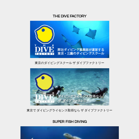
THE DIVE FACTORY
東京のダイビングスクール ザ ダイブファクトリー
東京で ダイビングライセンス取得なら ザ ダイブファクトリー
SUPER FISH DIVING