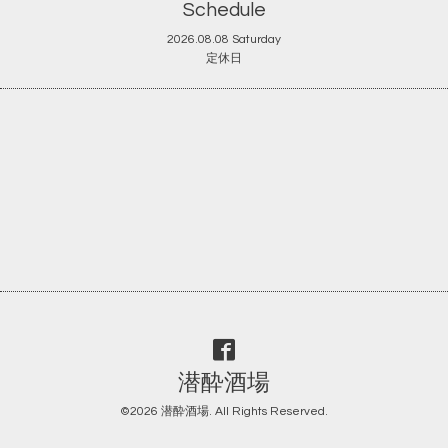
Schedule
2026.08.08 Saturday
定休日
潜酔酒場
©2026
潜酔酒場
. All Rights Reserved.