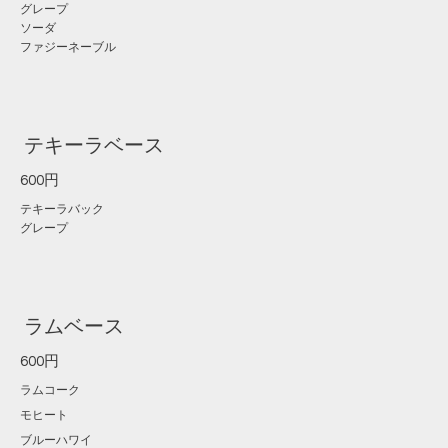
グレープ
ソーダ
ファジーネーブル
テキーラベース
600円
テキーラバック
グレープ
ラムベース
600円
ラムコーク
モヒート
ブルーハワイ