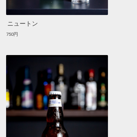
ニュートン
750円