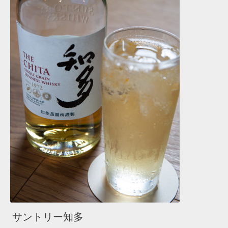
サントリー知多