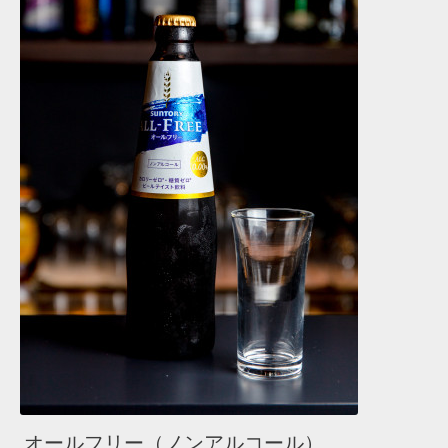
オールフリー（ノンアルコール）