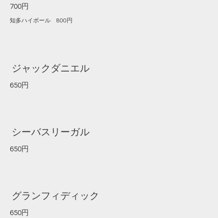
700円
知多ハイボール 800円
ジャックダニエル
650円
シーバスリーガル
650円
グランフィディック
650円