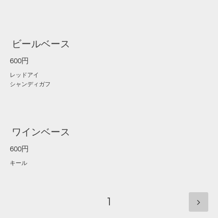
ビールベース
600円
レッドアイ
シャンディガフ
ワインベース
600円
キール
1