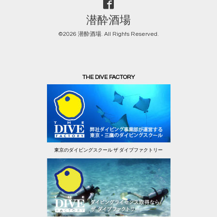
潜酔酒場
©2026
潜酔酒場
. All Rights Reserved.
THE DIVE FACTORY
東京のダイビングスクール ザ ダイブファクトリー