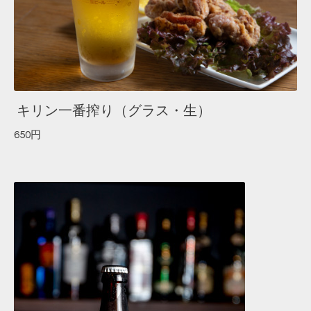
キリン一番搾り（グラス・生）
650円