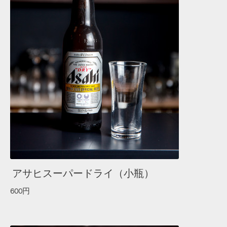
アサヒスーパードライ（小瓶）
600円