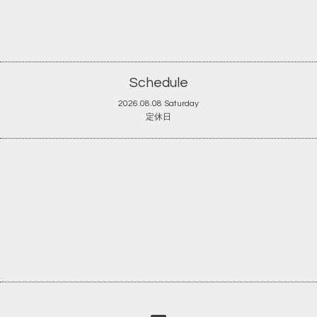
Schedule
2026.08.08 Saturday
定休日