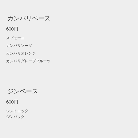
カンパリベース
600円
スプモーニ
カンパリソーダ
カンパリオレンジ
カンパリグレープフルーツ
ジンベース
600円
ジントニック
ジンバック