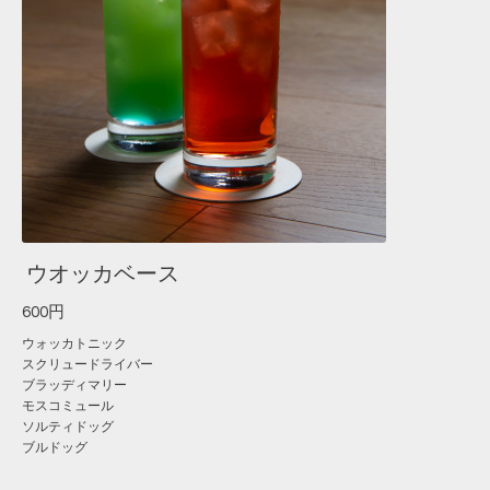
ウオッカベース
600円
ウォッカトニック
スクリュードライバー
ブラッディマリー
モスコミュール
ソルティドッグ
ブルドッグ