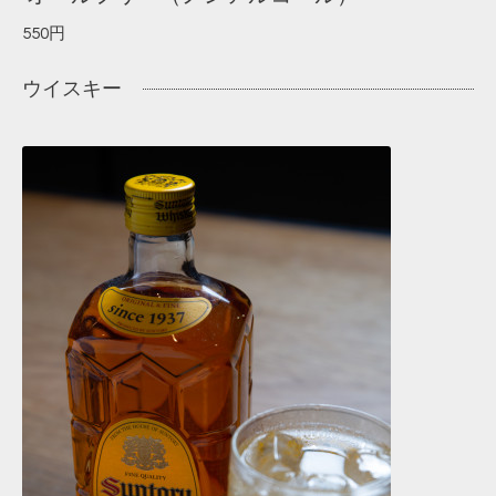
550円
ウイスキー