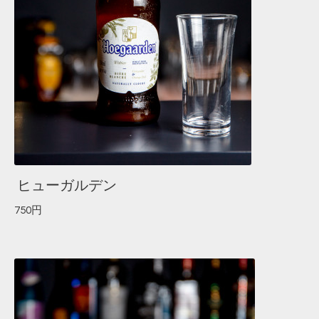
ヒューガルデン
750円