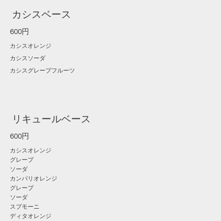
カシスベース
600円
カシスオレンジ
カシスソーダ
カシスグレープフルーツ
リキュールベース
600円
カシスオレンジ
グレープ
ソーダ
カンパリオレンジ
グレープ
ソーダ
スプモーニ
ディタオレンジ