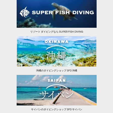
リゾート ダイビングなら SUPER FISH DIVING
沖縄のダイビングショップ SFD 沖縄
サイパンのダイビングショップ SFD サイパン