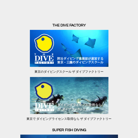
THE DIVE FACTORY
東京のダイビングスクール ザ ダイブファクトリー
東京で ダイビングライセンス取得なら ザ ダイブファクトリー
SUPER FISH DIVING