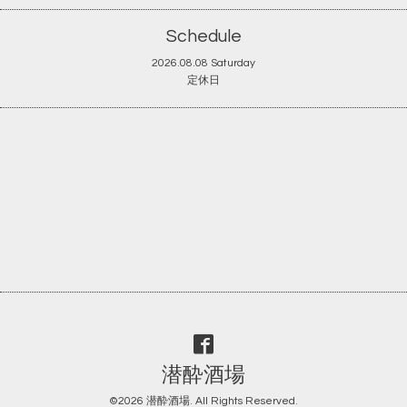
Schedule
2026.08.08 Saturday
定休日
潜酔酒場
©2026
潜酔酒場
. All Rights Reserved.