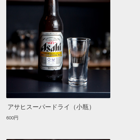
アサヒスーパードライ（小瓶）
600円