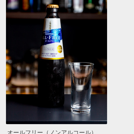
オールフリー（ノンアルコール）