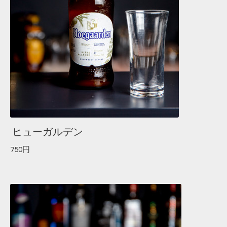
ヒューガルデン
750円