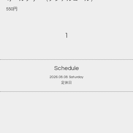
550円
1
Schedule
2026.08.08 Saturday
定休日