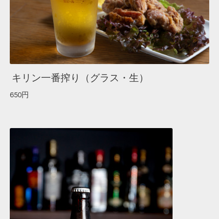
キリン一番搾り（グラス・生）
650円