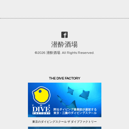
潜酔酒場
©2026
潜酔酒場
. All Rights Reserved.
THE DIVE FACTORY
東京のダイビングスクール ザ ダイブファクトリー