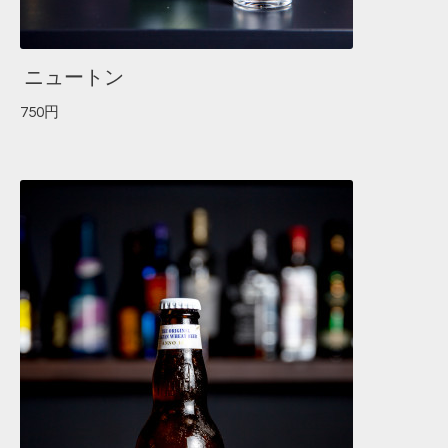
ニュートン
750円