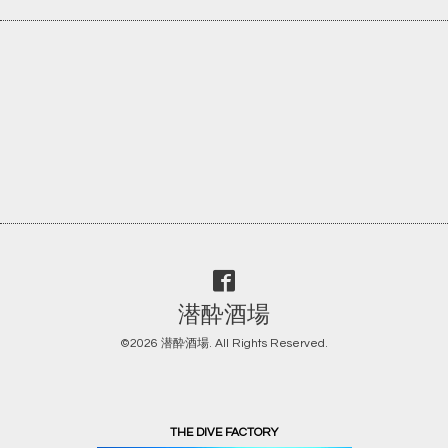
潜酔酒場
©2026
潜酔酒場
. All Rights Reserved.
THE DIVE FACTORY