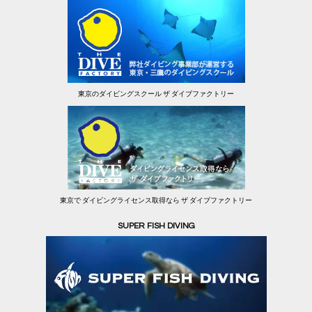
東京のダイビングスクール ザ ダイブファクトリー
東京で ダイビングライセンス取得なら ザ ダイブファクトリー
SUPER FISH DIVING