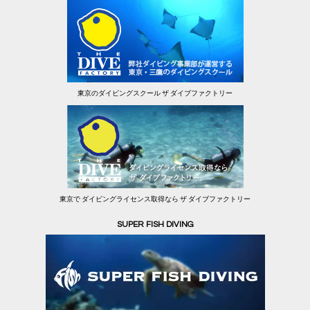
東京のダイビングスクール ザ ダイブファクトリー
東京で ダイビングライセンス取得なら ザ ダイブファクトリー
SUPER FISH DIVING