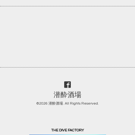
潜酔酒場
©2026
潜酔酒場
. All Rights Reserved.
THE DIVE FACTORY