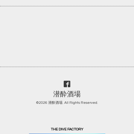
潜酔酒場
©2026
潜酔酒場
. All Rights Reserved.
THE DIVE FACTORY