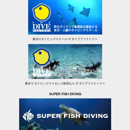
東京のダイビングスクール ザ ダイブファクトリー
東京で ダイビングライセンス取得なら ザ ダイブファクトリー
SUPER FISH DIVING