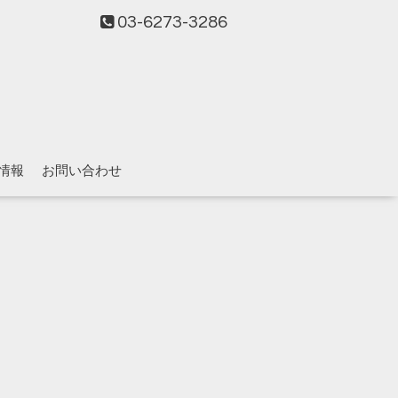
03-6273-3286
情報
お問い合わせ