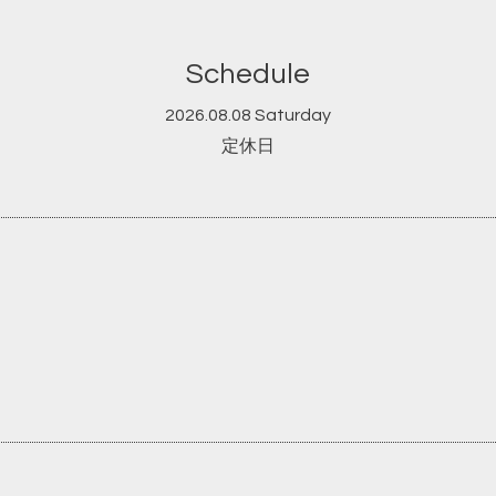
Schedule
2026.08.08 Saturday
定休日