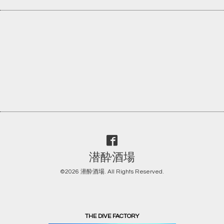
潜酔酒場
©2026
潜酔酒場
. All Rights Reserved.
THE DIVE FACTORY