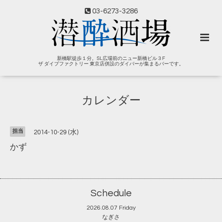
03-6273-3286
新橋駅徒歩１分。SL広場前のニュー新橋ビル３F
ザ ダイブファクトリー 東京店併設のダイバーが集まるバーです。
カレンダー
担当
2014-10-29 (水)
かず
Schedule
2026.08.07 Friday
なぎさ