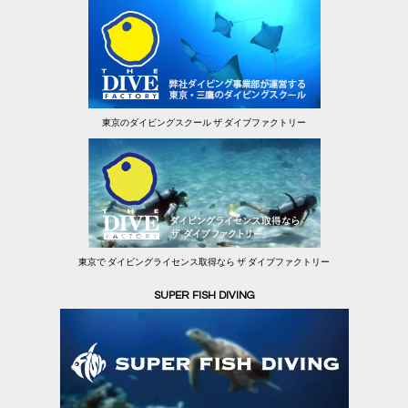
東京のダイビングスクール ザ ダイブファクトリー
東京で ダイビングライセンス取得なら ザ ダイブファクトリー
SUPER FISH DIVING