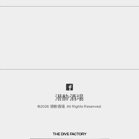
潜酔酒場
©2026
潜酔酒場
. All Rights Reserved.
THE DIVE FACTORY