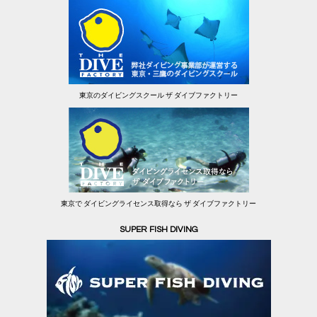
東京のダイビングスクール ザ ダイブファクトリー
東京で ダイビングライセンス取得なら ザ ダイブファクトリー
SUPER FISH DIVING