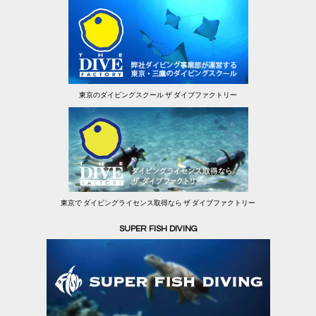
東京のダイビングスクール ザ ダイブファクトリー
東京で ダイビングライセンス取得なら ザ ダイブファクトリー
SUPER FISH DIVING