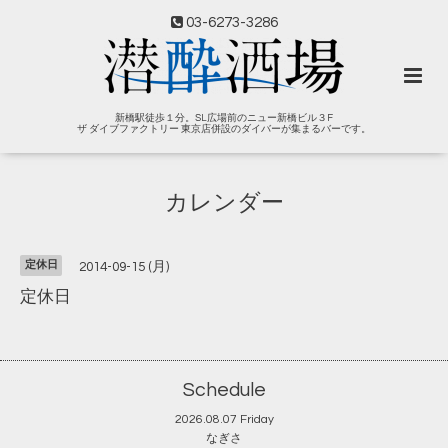
03-6273-3286
新橋駅徒歩１分。SL広場前のニュー新橋ビル３F
ザ ダイブファクトリー 東京店併設のダイバーが集まるバーです。
カレンダー
定休日
2014-09-15 (月)
定休日
Schedule
2026.08.07 Friday
なぎさ