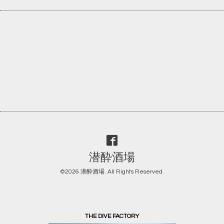
潜酔酒場
©2026
潜酔酒場
. All Rights Reserved.
THE DIVE FACTORY