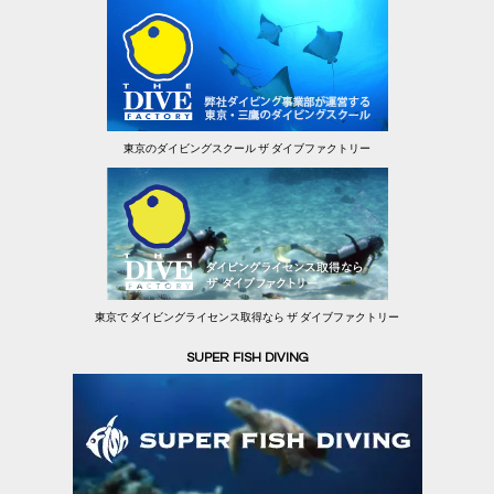
東京のダイビングスクール ザ ダイブファクトリー
東京で ダイビングライセンス取得なら ザ ダイブファクトリー
SUPER FISH DIVING