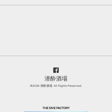
潜酔酒場
©2026
潜酔酒場
. All Rights Reserved.
THE DIVE FACTORY