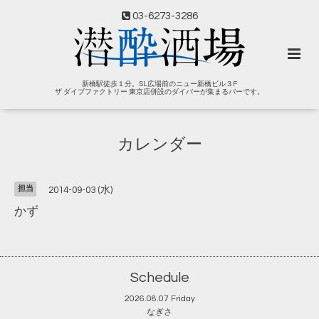
03-6273-3286
新橋駅徒歩１分。SL広場前のニュー新橋ビル３F
ザ ダイブファクトリー 東京店併設のダイバーが集まるバーです。
カレンダー
担当
2014-09-03 (水)
かず
Schedule
2026.08.07 Friday
なぎさ