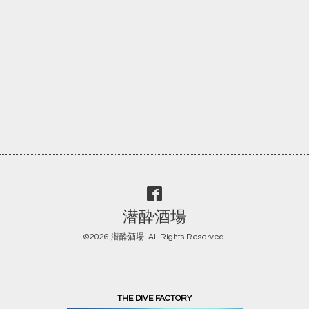
潜酔酒場
©2026
潜酔酒場
. All Rights Reserved.
THE DIVE FACTORY