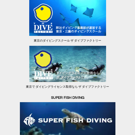
東京のダイビングスクール ザ ダイブファクトリー
東京で ダイビングライセンス取得なら ザ ダイブファクトリー
SUPER FISH DIVING