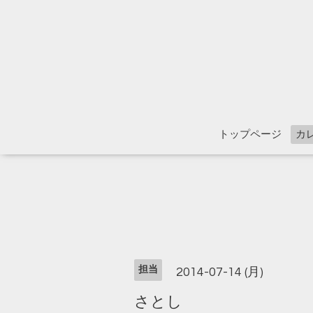
トップページ
カ
担当
2014-07-14 (月)
さとし