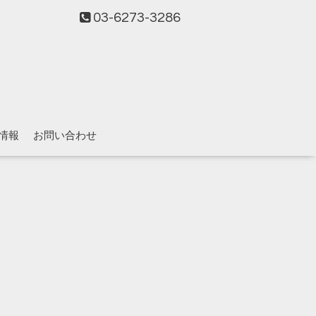
03-6273-3286
情報
お問い合わせ