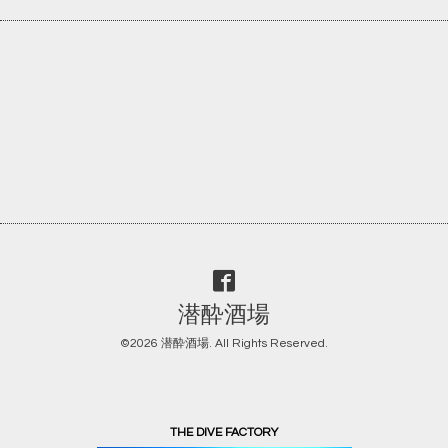
潜酔酒場
©2026
潜酔酒場
. All Rights Reserved.
THE DIVE FACTORY