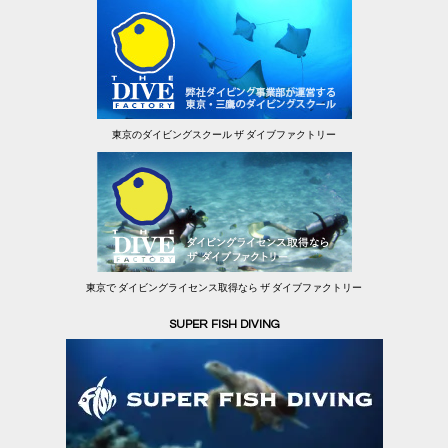
東京のダイビングスクール ザ ダイブファクトリー
東京で ダイビングライセンス取得なら ザ ダイブファクトリー
SUPER FISH DIVING