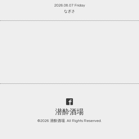
2026.08.07 Friday
なぎさ
潜酔酒場
©2026
潜酔酒場
. All Rights Reserved.