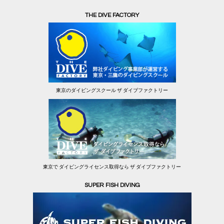
THE DIVE FACTORY
東京のダイビングスクール ザ ダイブファクトリー
東京で ダイビングライセンス取得なら ザ ダイブファクトリー
SUPER FISH DIVING