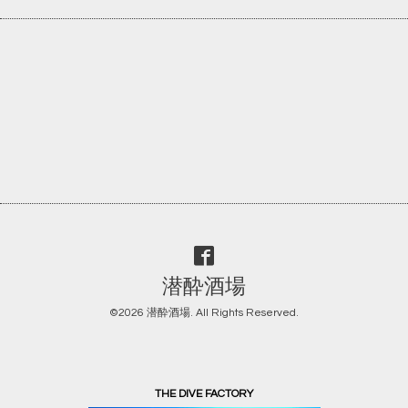
潜酔酒場
©2026
潜酔酒場
. All Rights Reserved.
THE DIVE FACTORY