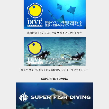
東京のダイビングスクール ザ ダイブファクトリー
東京で ダイビングライセンス取得なら ザ ダイブファクトリー
SUPER FISH DIVING