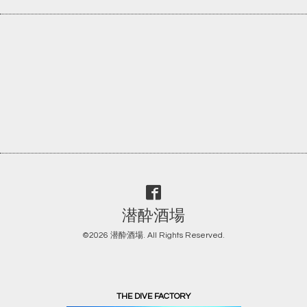
潜酔酒場
©2026
潜酔酒場
. All Rights Reserved.
THE DIVE FACTORY