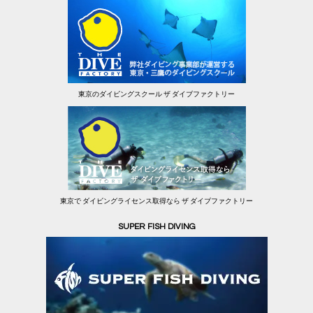
東京のダイビングスクール ザ ダイブファクトリー
東京で ダイビングライセンス取得なら ザ ダイブファクトリー
SUPER FISH DIVING