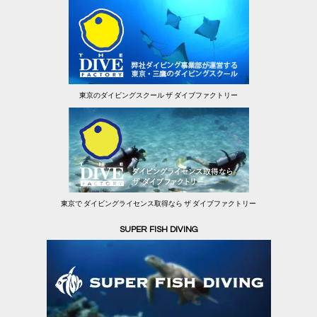
東京のダイビングスクール ザ ダイブファクトリー
東京で ダイビングライセンス取得なら ザ ダイブファクトリー
SUPER FISH DIVING