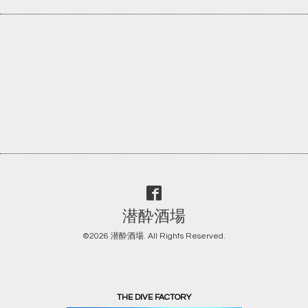
潜酔酒場
©2026
潜酔酒場
. All Rights Reserved.
THE DIVE FACTORY