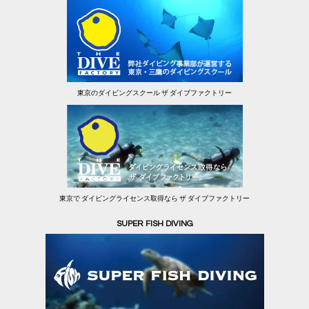
東京のダイビングスクール ザ ダイブファクトリー
東京で ダイビングライセンス取得なら ザ ダイブファクトリー
SUPER FISH DIVING