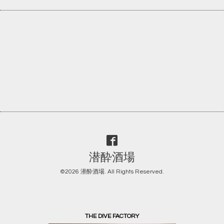
潜酔酒場
©2026
潜酔酒場
. All Rights Reserved.
THE DIVE FACTORY