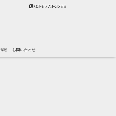
03-6273-3286
情報
お問い合わせ