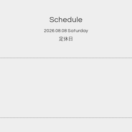
Schedule
2026.08.08 Saturday
定休日