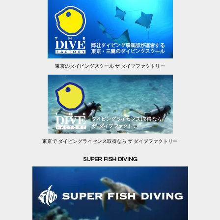
東京のダイビングスクール ザ ダイブファクトリー
東京で ダイビングライセンス取得なら ザ ダイブファクトリー
SUPER FISH DIVING