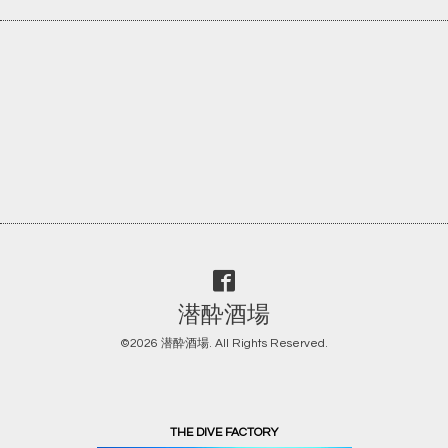
潜酔酒場
©2026
潜酔酒場
. All Rights Reserved.
THE DIVE FACTORY