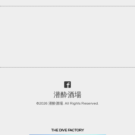
潜酔酒場
©2026
潜酔酒場
. All Rights Reserved.
THE DIVE FACTORY