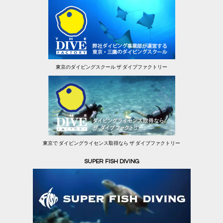
東京のダイビングスクール ザ ダイブファクトリー
東京で ダイビングライセンス取得なら ザ ダイブファクトリー
SUPER FISH DIVING