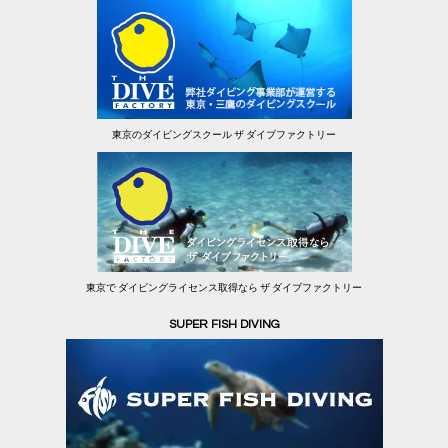
東京のダイビングスクール ザ ダイブファクトリー
東京で ダイビングライセンス取得なら ザ ダイブファクトリー
SUPER FISH DIVING