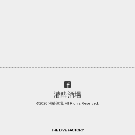
潜酔酒場
©2026
潜酔酒場
. All Rights Reserved.
THE DIVE FACTORY