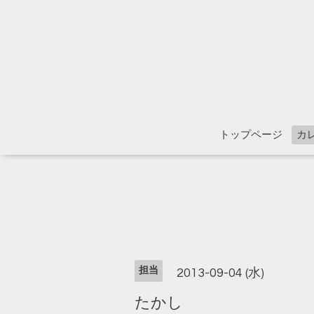
トップページ
カ
担当
2013-09-04 (水)
たかし