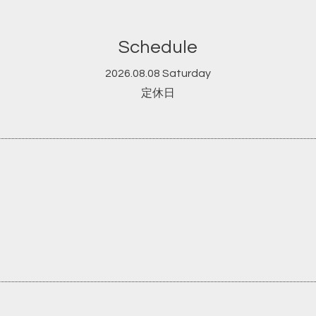
Schedule
2026.08.08 Saturday
定休日