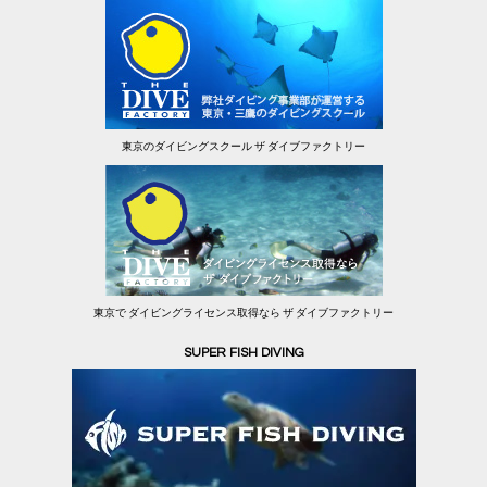
東京のダイビングスクール ザ ダイブファクトリー
東京で ダイビングライセンス取得なら ザ ダイブファクトリー
SUPER FISH DIVING