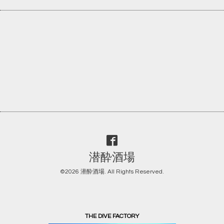
潜酔酒場
©2026
潜酔酒場
. All Rights Reserved.
THE DIVE FACTORY