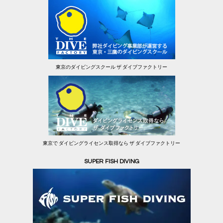
東京のダイビングスクール ザ ダイブファクトリー
東京で ダイビングライセンス取得なら ザ ダイブファクトリー
SUPER FISH DIVING