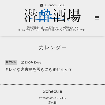
03-6273-3286
新橋駅徒歩１分。SL広場前のニュー新橋ビル３F
ザ ダイブファクトリー 東京店併設のダイバーが集まるバーです。
カレンダー
指定なし
2013-07-30 (火)
キレイな宮古島を覗きにきませんか？
Schedule
2026.08.08 Saturday
定休日