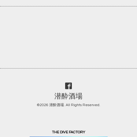
潜酔酒場
©2026
潜酔酒場
. All Rights Reserved.
THE DIVE FACTORY