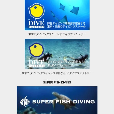
東京のダイビングスクール ザ ダイブファクトリー
東京で ダイビングライセンス取得なら ザ ダイブファクトリー
SUPER FISH DIVING