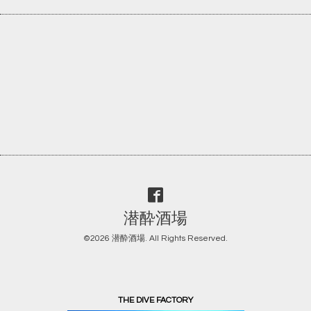
潜酔酒場
©2026
潜酔酒場
. All Rights Reserved.
THE DIVE FACTORY