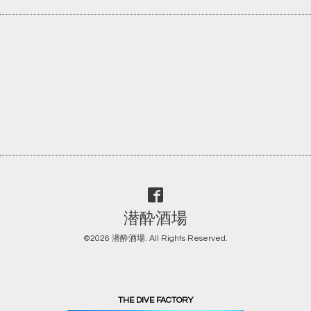
潜酔酒場
©2026
潜酔酒場
. All Rights Reserved.
THE DIVE FACTORY