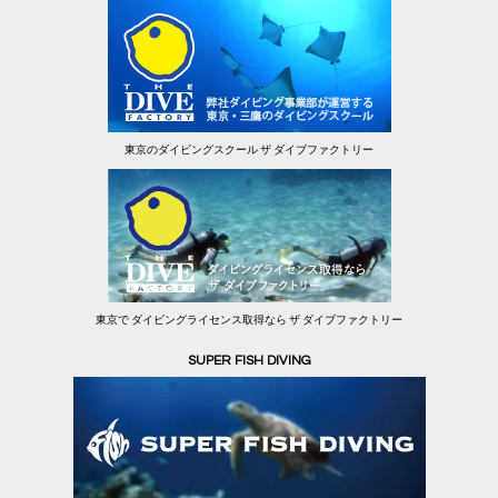
東京のダイビングスクール ザ ダイブファクトリー
東京で ダイビングライセンス取得なら ザ ダイブファクトリー
SUPER FISH DIVING