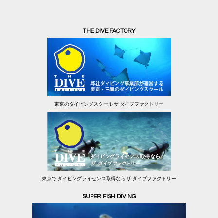
THE DIVE FACTORY
東京のダイビングスクール ザ ダイブファクトリー
東京で ダイビングライセンス取得なら ザ ダイブファクトリー
SUPER FISH DIVING