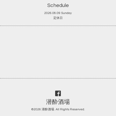
Schedule
2026.08.09 Sunday
定休日
潜酔酒場
©2026
潜酔酒場
. All Rights Reserved.