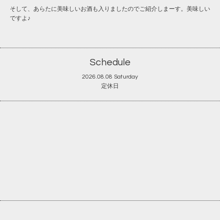
そして、あらたに美味しいお酒も入りましたのでご紹介しまーす。美味しい
ですよ♪
Schedule
2026.08.08 Saturday
定休日