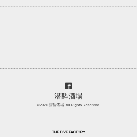
潜酔酒場
©2026
潜酔酒場
. All Rights Reserved.
THE DIVE FACTORY