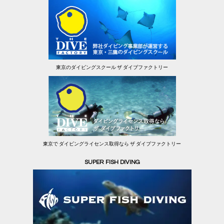
東京のダイビングスクール ザ ダイブファクトリー
東京で ダイビングライセンス取得なら ザ ダイブファクトリー
SUPER FISH DIVING