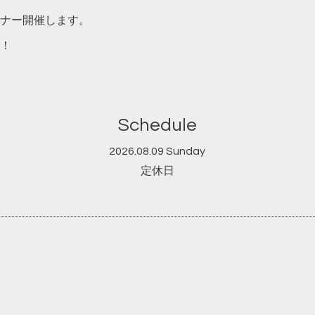
ナー開催します。
！
Schedule
2026.08.09 Sunday
定休日