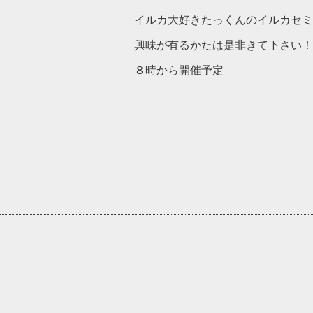
イルカ大好きたっくんのイルカセミ
興味が有るかたは是非きて下さい！
８時から開催予定