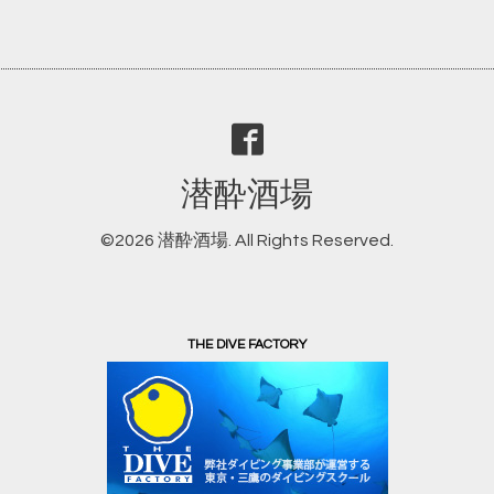
潜酔酒場
©2026
潜酔酒場
. All Rights Reserved.
THE DIVE FACTORY