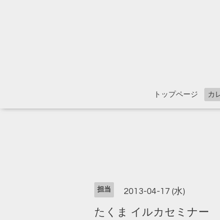
トップページ
カ
担当
2013-04-17 (水)
たくま イルカセミナー