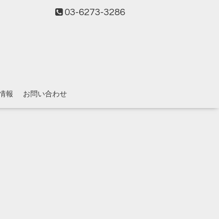
03-6273-3286
情報
お問い合わせ