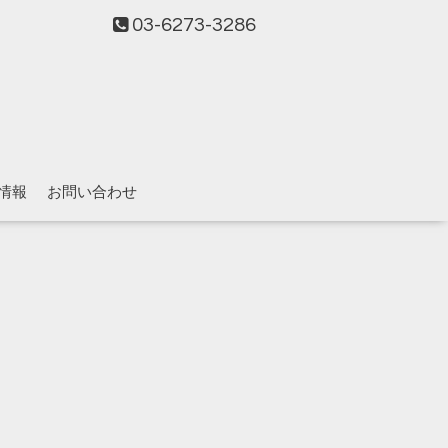
03-6273-3286
情報
お問い合わせ