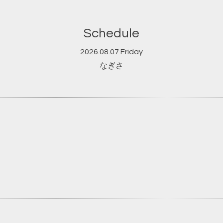
Schedule
2026.08.07 Friday
なぎさ