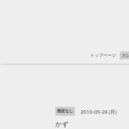
トップページ
カ
指定なし
2010-05-24 (月)
かず