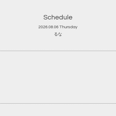
Schedule
2026.08.06 Thursday
るな