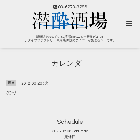
03-6273-3286
新橋駅徒歩１分。SL広場前のニュー新橋ビル３F
ザ ダイブファクトリー 東京店併設のダイバーが集まるバーです。
カレンダー
担当
2012-08-28 (火)
のり
Schedule
2026.08.08 Saturday
定休日