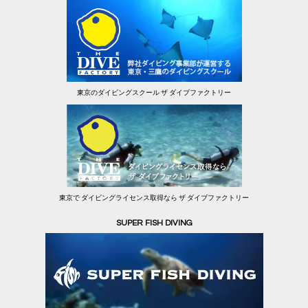
東京のダイビングスクール ザ ダイブファクトリー
東京で ダイビングライセンス取得なら ザ ダイブファクトリー
SUPER FISH DIVING