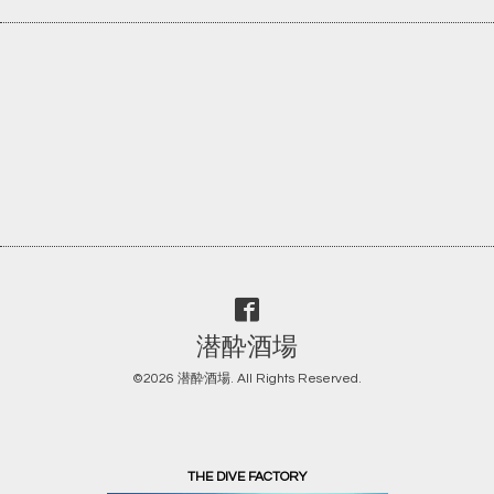
潜酔酒場
©2026
潜酔酒場
. All Rights Reserved.
THE DIVE FACTORY