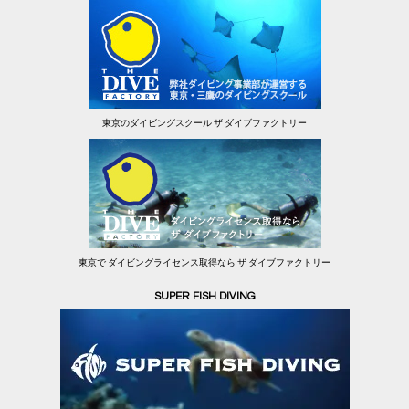
東京のダイビングスクール ザ ダイブファクトリー
東京で ダイビングライセンス取得なら ザ ダイブファクトリー
SUPER FISH DIVING