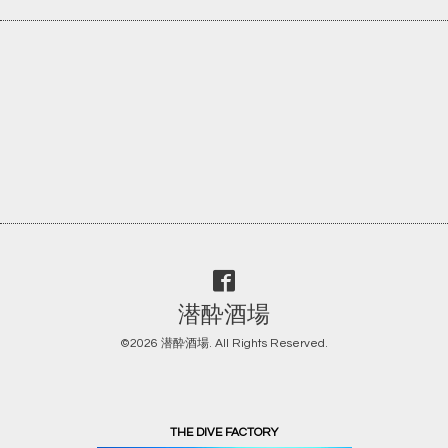
潜酔酒場
©2026
潜酔酒場
. All Rights Reserved.
THE DIVE FACTORY