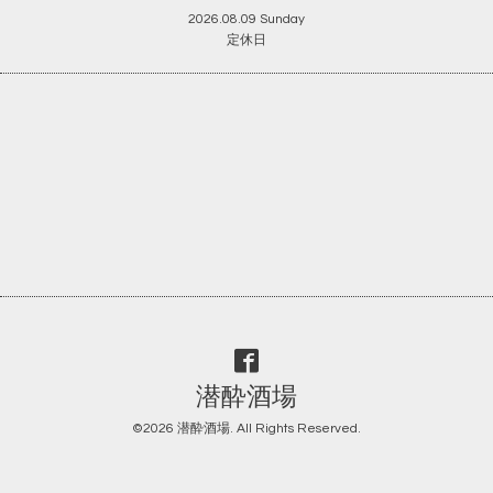
2026.08.09 Sunday
定休日
潜酔酒場
©2026
潜酔酒場
. All Rights Reserved.