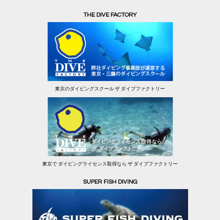
THE DIVE FACTORY
東京のダイビングスクール ザ ダイブファクトリー
東京で ダイビングライセンス取得なら ザ ダイブファクトリー
SUPER FISH DIVING