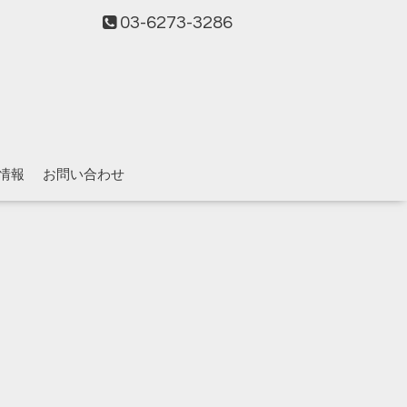
03-6273-3286
情報
お問い合わせ