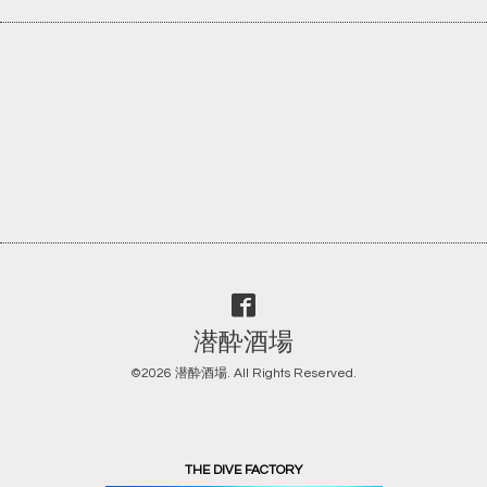
潜酔酒場
©2026
潜酔酒場
. All Rights Reserved.
THE DIVE FACTORY