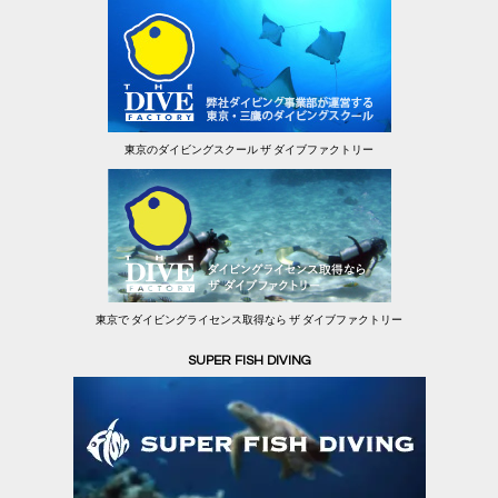
東京のダイビングスクール ザ ダイブファクトリー
東京で ダイビングライセンス取得なら ザ ダイブファクトリー
SUPER FISH DIVING