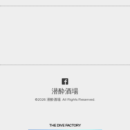
潜酔酒場
©2026
潜酔酒場
. All Rights Reserved.
THE DIVE FACTORY