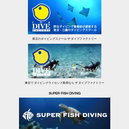
東京のダイビングスクール ザ ダイブファクトリー
東京で ダイビングライセンス取得なら ザ ダイブファクトリー
SUPER FISH DIVING