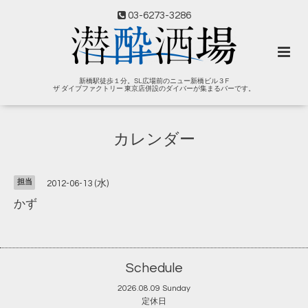
03-6273-3286
新橋駅徒歩１分。SL広場前のニュー新橋ビル３F
ザ ダイブファクトリー 東京店併設のダイバーが集まるバーです。
カレンダー
担当
2012-06-13 (水)
かず
Schedule
2026.08.09 Sunday
定休日