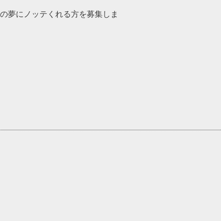
の夢にノッテくれる方を募集しま