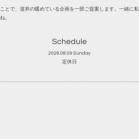
ことで、道井の暖めている企画を一部ご提案します。一緒に私
ね。
Schedule
2026.08.09 Sunday
定休日