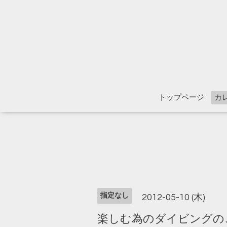
トップページ
カ
指定なし
2012-05-10 (木)
楽しむ為のダイビングの