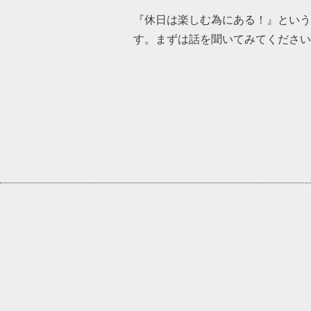
『休日は楽しむ為にある！』という
す。まずは話を聞いてみてください