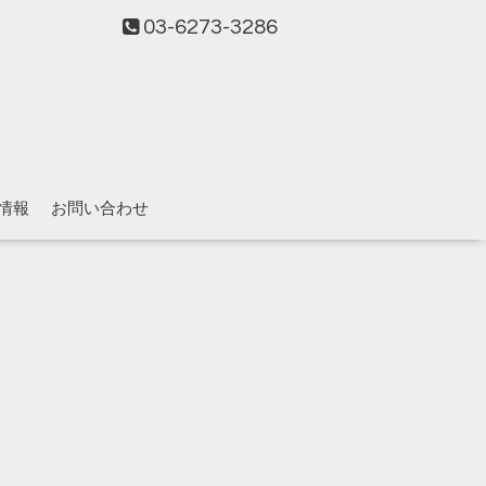
03-6273-3286
情報
お問い合わせ