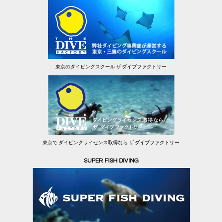
東京のダイビングスクール ザ ダイブファクトリー
東京で ダイビングライセンス取得なら ザ ダイブファクトリー
SUPER FISH DIVING