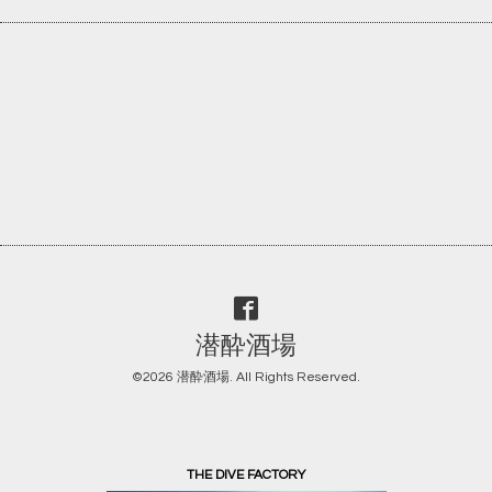
潜酔酒場
©2026
潜酔酒場
. All Rights Reserved.
THE DIVE FACTORY