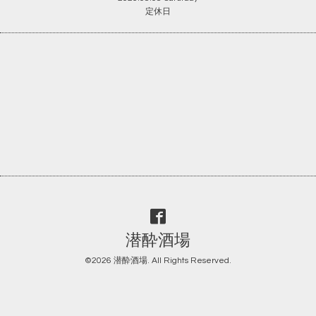
定休日
潜酔酒場
©2026
潜酔酒場
. All Rights Reserved.