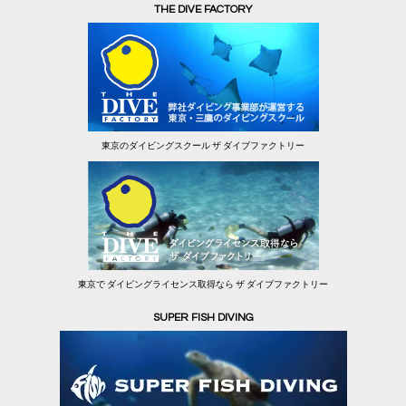
THE DIVE FACTORY
東京のダイビングスクール ザ ダイブファクトリー
東京で ダイビングライセンス取得なら ザ ダイブファクトリー
SUPER FISH DIVING