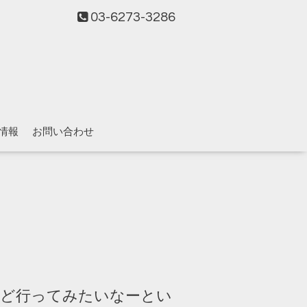
03-6273-3286
情報
お問い合わせ
けど行ってみたいなーとい