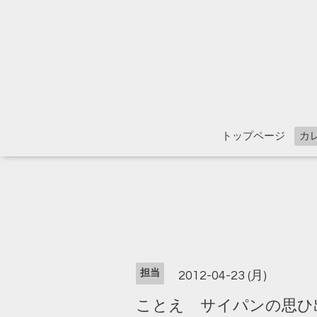
トップページ
カ
担当
2012-04-23 (月)
ことえ サイパンの思ひ