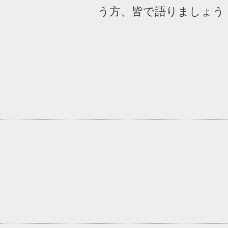
う方、皆で語りましょう