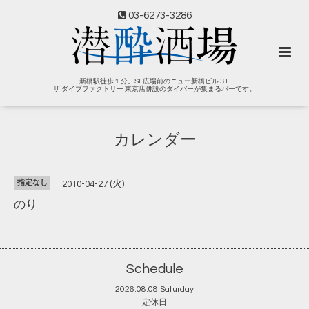
03-6273-3286
新橋駅徒歩１分。SL広場前のニュー新橋ビル３F
ザ ダイブファクトリー 東京店併設のダイバーが集まるバーです。
カレンダー
指定なし
2010-04-27 (火)
のり
Schedule
2026.08.08 Saturday
定休日