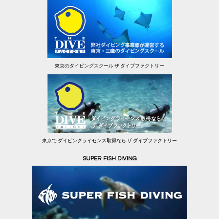
東京のダイビングスクール ザ ダイブファクトリー
東京で ダイビングライセンス取得なら ザ ダイブファクトリー
SUPER FISH DIVING