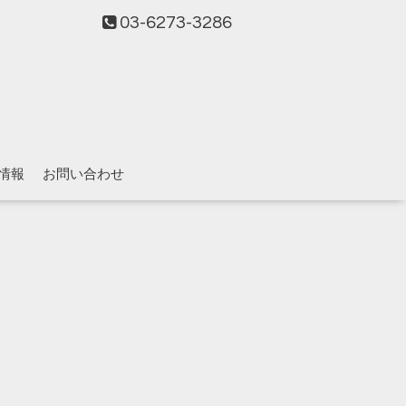
03-6273-3286
情報
お問い合わせ