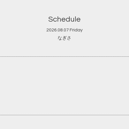
Schedule
2026.08.07 Friday
なぎさ