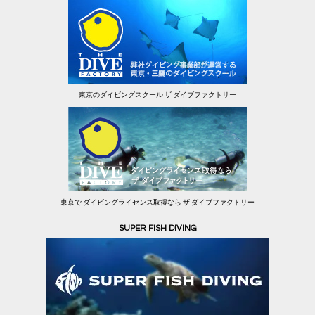
東京のダイビングスクール ザ ダイブファクトリー
東京で ダイビングライセンス取得なら ザ ダイブファクトリー
SUPER FISH DIVING