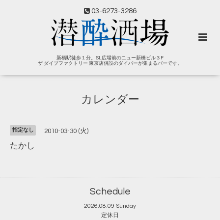
03-6273-3286
新橋駅徒歩１分。SL広場前のニュー新橋ビル３F
ザ ダイブファクトリー 東京店併設のダイバーが集まるバーです。
カレンダー
指定なし
2010-03-30 (火)
たかし
Schedule
2026.08.09 Sunday
定休日