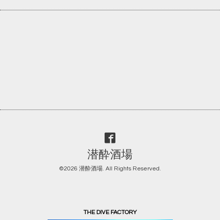
潜酔酒場
©2026
潜酔酒場
. All Rights Reserved.
THE DIVE FACTORY