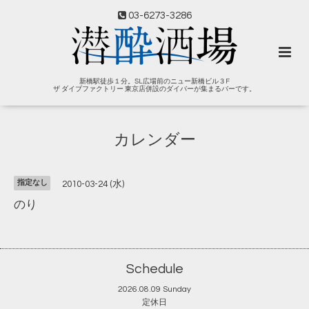
03-6273-3286
新橋駅徒歩１分。SL広場前のニュー新橋ビル３F
ザ ダイブファクトリー 東京店併設のダイバーが集まるバーです。
カレンダー
指定なし
2010-03-24 (水)
のり
Schedule
2026.08.09 Sunday
定休日