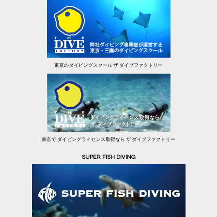
東京のダイビングスクール ザ ダイブファクトリー
東京で ダイビングライセンス取得なら ザ ダイブファクトリー
SUPER FISH DIVING