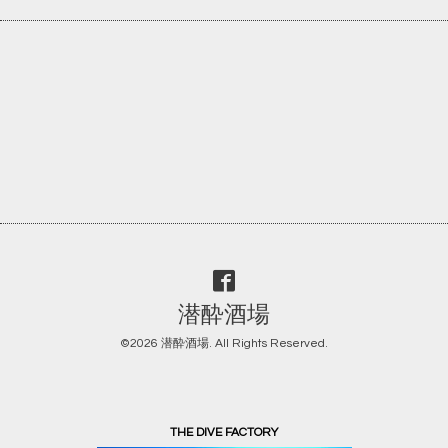
潜酔酒場
©2026
潜酔酒場
. All Rights Reserved.
THE DIVE FACTORY