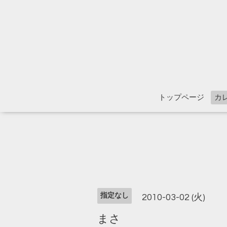
トップページ
カ
指定なし
2010-03-02 (火)
まさ