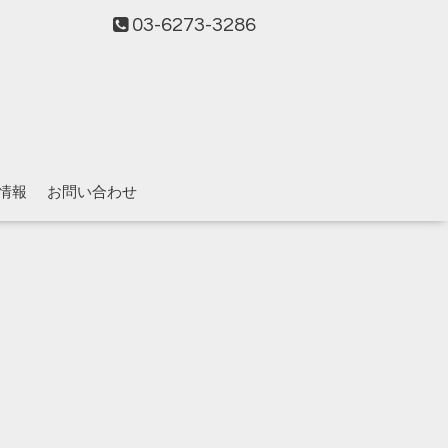
03-6273-3286
情報
お問い合わせ